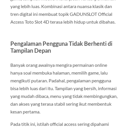
yang lebih luas. Kombinasi antara nuansa klasik dan
tren digital ini membuat topik GADUNSLOT Official
Access Toto Slot 4D terasa lebih hidup untuk dibahas.
Pengalaman Pengguna Tidak Berhenti di
Tampilan Depan
Banyak orang awalnya mengira permainan online
hanya soal membuka halaman, memilih game, lalu
mengikuti putaran. Padahal, pengalaman pengguna
bisa lebih luas dari itu. Tampilan yang bersih, informasi
yang mudah dibaca, menu yang tidak membingungkan,
dan akses yang terasa stabil sering ikut membentuk
kesan pertama.
Pada titik ini, istilah official access sering dipahami