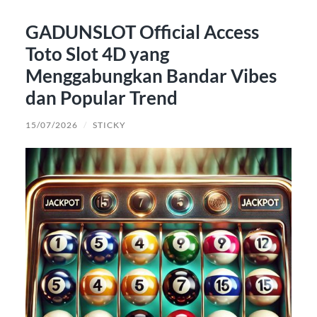
GADUNSLOT Official Access
Toto Slot 4D yang
Menggabungkan Bandar Vibes
dan Popular Trend
15/07/2026
/
STICKY