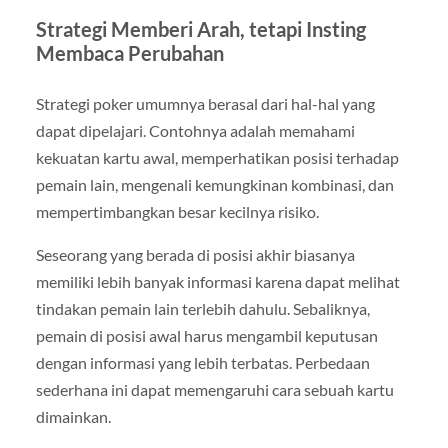
Strategi Memberi Arah, tetapi Insting
Membaca Perubahan
Strategi poker umumnya berasal dari hal-hal yang
dapat dipelajari. Contohnya adalah memahami
kekuatan kartu awal, memperhatikan posisi terhadap
pemain lain, mengenali kemungkinan kombinasi, dan
mempertimbangkan besar kecilnya risiko.
Seseorang yang berada di posisi akhir biasanya
memiliki lebih banyak informasi karena dapat melihat
tindakan pemain lain terlebih dahulu. Sebaliknya,
pemain di posisi awal harus mengambil keputusan
dengan informasi yang lebih terbatas. Perbedaan
sederhana ini dapat memengaruhi cara sebuah kartu
dimainkan.