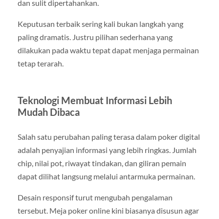
dan sulit dipertahankan.
Keputusan terbaik sering kali bukan langkah yang
paling dramatis. Justru pilihan sederhana yang
dilakukan pada waktu tepat dapat menjaga permainan
tetap terarah.
Teknologi Membuat Informasi Lebih
Mudah Dibaca
Salah satu perubahan paling terasa dalam poker digital
adalah penyajian informasi yang lebih ringkas. Jumlah
chip, nilai pot, riwayat tindakan, dan giliran pemain
dapat dilihat langsung melalui antarmuka permainan.
Desain responsif turut mengubah pengalaman
tersebut. Meja poker online kini biasanya disusun agar