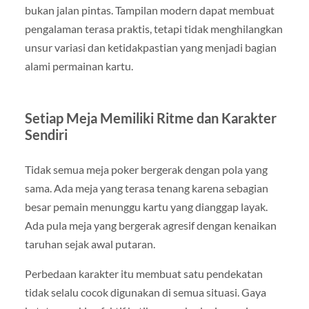
bukan jalan pintas. Tampilan modern dapat membuat
pengalaman terasa praktis, tetapi tidak menghilangkan
unsur variasi dan ketidakpastian yang menjadi bagian
alami permainan kartu.
Setiap Meja Memiliki Ritme dan Karakter
Sendiri
Tidak semua meja poker bergerak dengan pola yang
sama. Ada meja yang terasa tenang karena sebagian
besar pemain menunggu kartu yang dianggap layak.
Ada pula meja yang bergerak agresif dengan kenaikan
taruhan sejak awal putaran.
Perbedaan karakter itu membuat satu pendekatan
tidak selalu cocok digunakan di semua situasi. Gaya