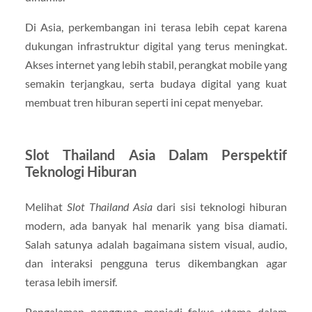
Di Asia, perkembangan ini terasa lebih cepat karena
dukungan infrastruktur digital yang terus meningkat.
Akses internet yang lebih stabil, perangkat mobile yang
semakin terjangkau, serta budaya digital yang kuat
membuat tren hiburan seperti ini cepat menyebar.
Slot Thailand Asia Dalam Perspektif
Teknologi Hiburan
Melihat
Slot Thailand Asia
dari sisi teknologi hiburan
modern, ada banyak hal menarik yang bisa diamati.
Salah satunya adalah bagaimana sistem visual, audio,
dan interaksi pengguna terus dikembangkan agar
terasa lebih imersif.
Pengalaman pengguna menjadi fokus utama dalam