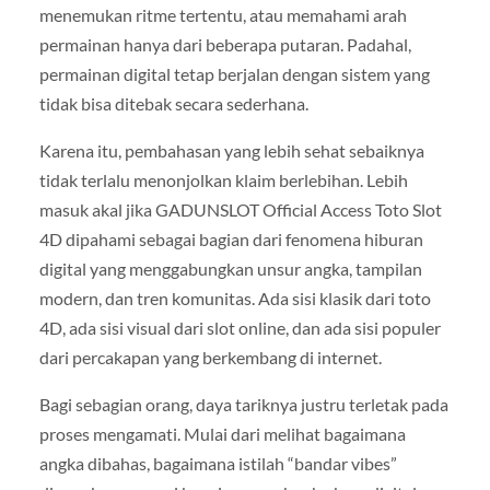
menemukan ritme tertentu, atau memahami arah
permainan hanya dari beberapa putaran. Padahal,
permainan digital tetap berjalan dengan sistem yang
tidak bisa ditebak secara sederhana.
Karena itu, pembahasan yang lebih sehat sebaiknya
tidak terlalu menonjolkan klaim berlebihan. Lebih
masuk akal jika GADUNSLOT Official Access Toto Slot
4D dipahami sebagai bagian dari fenomena hiburan
digital yang menggabungkan unsur angka, tampilan
modern, dan tren komunitas. Ada sisi klasik dari toto
4D, ada sisi visual dari slot online, dan ada sisi populer
dari percakapan yang berkembang di internet.
Bagi sebagian orang, daya tariknya justru terletak pada
proses mengamati. Mulai dari melihat bagaimana
angka dibahas, bagaimana istilah “bandar vibes”