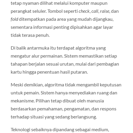
tetap nyaman dilihat melalui komputer maupun
perangkat seluler. Tombol seperti
check
,
call
,
raise
, dan
fold
ditempatkan pada area yang mudah dijangkau,
sementara informasi penting dipisahkan agar layar
tidak terasa penuh.
Di balik antarmuka itu terdapat algoritma yang
mengatur alur permainan. Sistem memastikan setiap
tahapan berjalan sesuai urutan, mulai dari pembagian
kartu hingga penentuan hasil putaran.
Meski demikian, algoritma tidak mengambil keputusan
untuk pemain. Sistem hanya menyediakan ruang dan
mekanisme. Pilihan tetap dibuat oleh manusia
berdasarkan pemahaman, pengamatan, dan respons
terhadap situasi yang sedang berlangsung.
Teknologi sebaiknya dipandang sebagai medium,