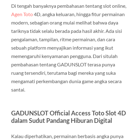
Di tengah banyaknya pembahasan tentang slot online,
Agen Toto
4D, angka keluaran, hingga fitur permainan
modern, sebagian orang mulai melihat bahwa daya
tariknya tidak selalu berada pada hasil akhir. Ada sisi
pengalaman, tampilan, ritme permainan, dan cara
sebuah platform menyajikan informasi yang ikut
memengaruhi kenyamanan pengguna. Dari situlah
pembahasan tentang GADUNSLOT terasa punya
ruang tersendiri, terutama bagi mereka yang suka
mengamati perkembangan dunia game angka secara
santai.
GADUNSLOT Official Access Toto Slot 4D
dalam Sudut Pandang Hiburan Digital
Kalau diperhatikan, permainan berbasis angka punya