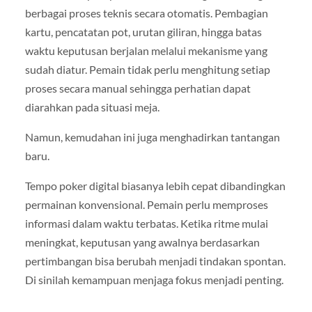
berbagai proses teknis secara otomatis. Pembagian
kartu, pencatatan pot, urutan giliran, hingga batas
waktu keputusan berjalan melalui mekanisme yang
sudah diatur. Pemain tidak perlu menghitung setiap
proses secara manual sehingga perhatian dapat
diarahkan pada situasi meja.
Namun, kemudahan ini juga menghadirkan tantangan
baru.
Tempo poker digital biasanya lebih cepat dibandingkan
permainan konvensional. Pemain perlu memproses
informasi dalam waktu terbatas. Ketika ritme mulai
meningkat, keputusan yang awalnya berdasarkan
pertimbangan bisa berubah menjadi tindakan spontan.
Di sinilah kemampuan menjaga fokus menjadi penting.