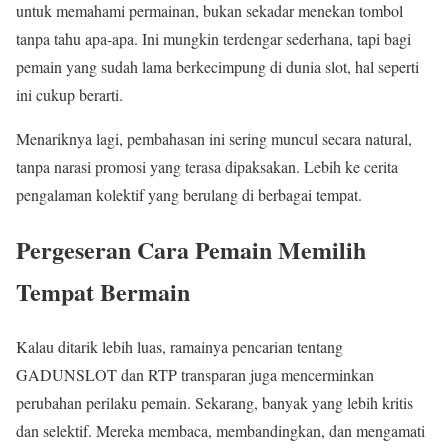
untuk memahami permainan, bukan sekadar menekan tombol
tanpa tahu apa-apa. Ini mungkin terdengar sederhana, tapi bagi
pemain yang sudah lama berkecimpung di dunia slot, hal seperti
ini cukup berarti.
Menariknya lagi, pembahasan ini sering muncul secara natural,
tanpa narasi promosi yang terasa dipaksakan. Lebih ke cerita
pengalaman kolektif yang berulang di berbagai tempat.
Pergeseran Cara Pemain Memilih
Tempat Bermain
Kalau ditarik lebih luas, ramainya pencarian tentang
GADUNSLOT dan RTP transparan juga mencerminkan
perubahan perilaku pemain. Sekarang, banyak yang lebih kritis
dan selektif. Mereka membaca, membandingkan, dan mengamati