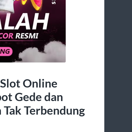
Slot Online
pot Gede dan
 Tak Terbendung