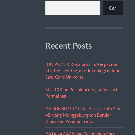
Cari
Recent Posts
IDN POKER Royalorithm: Perpaduan
Strategi, Insting, dan Teknologi dalam
Satu Card Universe
Slot 10Ribu Premium dengan Variasi
Permainan
GADUNSLOT Official Access Toto Slot
4D yang Menggabungkan Bandar
Vibes dan Popular Trend
RAJANAGA99 dan Perubahan Cara