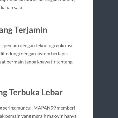
kapan saja.
ang Terjamin
i pemain dengan teknologi enkripsi
dilindungi dengan sistem berlapis
aat bermain tanpa khawatir tentang
ng Terbuka Lebar
ang sering muncul, MAPAN99 memberi
nyak pemain yang meraih maxwin hanya