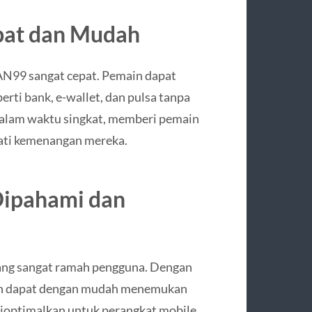
epat dan Mudah
AN99 sangat cepat. Pemain dapat
ti bank, e-wallet, dan pulsa tanpa
dalam waktu singkat, memberi pemain
ati kemenangan mereka.
ipahami dan
ng sangat ramah pengguna. Dengan
main dapat dengan mudah menemukan
dioptimalkan untuk perangkat mobile,