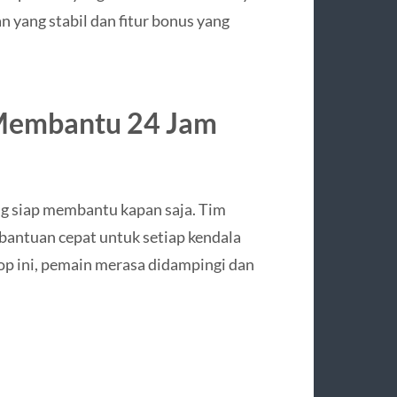
 yang stabil dan fitur bonus yang
 Membantu 24 Jam
 siap membantu kapan saja. Tim
bantuan cepat untuk setiap kendala
p ini, pemain merasa didampingi dan