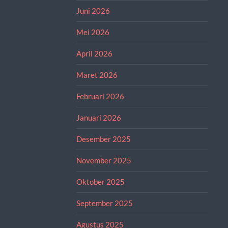
Juni 2026
Mei 2026
April 2026
Maret 2026
Februari 2026
Januari 2026
Desember 2025
November 2025
Oktober 2025
September 2025
Agustus 2025