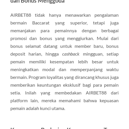
dan Bonus Menggoda
AIRBET88 tidak hanya menawarkan pengalaman
bermain Baccarat yang superior, tetapi juga
memanjakan para pemainnya dengan berbagai
promosi dan bonus yang menggiurkan. Mulai dari
bonus selamat datang untuk member baru, bonus
deposit harian, hingga
cashback
mingguan, setiap
pemain memiliki kesempatan lebih besar untuk
meningkatkan modal dan memperpanjang waktu
bermain. Program loyalitas yang dirancang khusus juga
memberikan keuntungan eksklusif bagi para pemain
setia. Inilah yang membedakan AIRBET88 dari
platform lain, mereka memahami bahwa kepuasan
pemain adalah kunci utama.