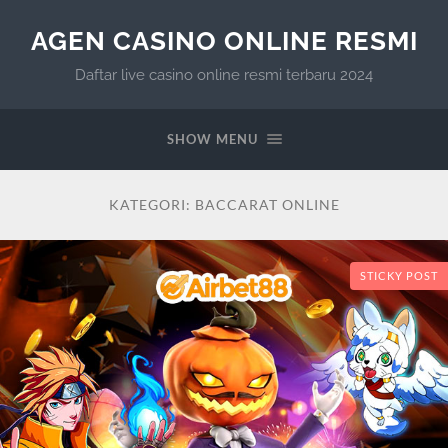
AGEN CASINO ONLINE RESMI
Daftar live casino online resmi terbaru 2024
SHOW MENU
KATEGORI:
BACCARAT ONLINE
STICKY POST