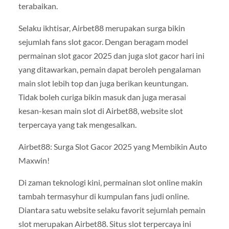
terabaikan.
Selaku ikhtisar, Airbet88 merupakan surga bikin
sejumlah fans slot gacor. Dengan beragam model
permainan slot gacor 2025 dan juga slot gacor hari ini
yang ditawarkan, pemain dapat beroleh pengalaman
main slot lebih top dan juga berikan keuntungan.
Tidak boleh curiga bikin masuk dan juga merasai
kesan-kesan main slot di Airbet88, website slot
terpercaya yang tak mengesalkan.
Airbet88: Surga Slot Gacor 2025 yang Membikin Auto
Maxwin!
Di zaman teknologi kini, permainan slot online makin
tambah termasyhur di kumpulan fans judi online.
Diantara satu website selaku favorit sejumlah pemain
slot merupakan Airbet88. Situs slot terpercaya ini