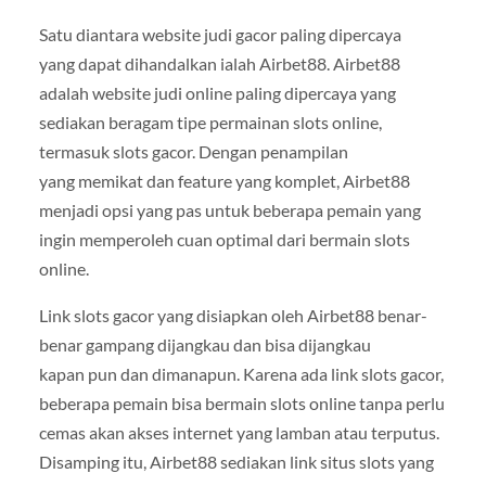
Satu diantara website judi gacor paling dipercaya
yang dapat dihandalkan ialah Airbet88. Airbet88
adalah website judi online paling dipercaya yang
sediakan beragam tipe permainan slots online,
termasuk slots gacor. Dengan penampilan
yang memikat dan feature yang komplet, Airbet88
menjadi opsi yang pas untuk beberapa pemain yang
ingin memperoleh cuan optimal dari bermain slots
online.
Link slots gacor yang disiapkan oleh Airbet88 benar-
benar gampang dijangkau dan bisa dijangkau
kapan pun dan dimanapun. Karena ada link slots gacor,
beberapa pemain bisa bermain slots online tanpa perlu
cemas akan akses internet yang lamban atau terputus.
Disamping itu, Airbet88 sediakan link situs slots yang