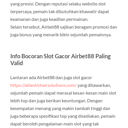
yang presisi. Dengan reputasi selaku website slot
terpercaya, pemain tak dibutuhkan khawatir dapat
keamanan dan juga keadilan permainan.
Selain tersebut, Airbet88 sajikan beragam promosi dan
juga bonus yang menarik bikin sejumlah pemainnya.
Info Bocoran Slot Gacor Airbet88 Paling
Valid
Lantaran ada Airbet88 dan juga slot gacor
https://atlantichairsolutions.com/
yang ditawarkan,
sejumlah pemain dapat merasai kesan-kesan main slot
lebih top dan juga berikan keuntungan. Dengan
kesempatan menang yang makin tambah tinggi dan
juga beberapa spesifikasi top yang disediakan, pemain
dapat beroleh pengalaman main slot yang tak