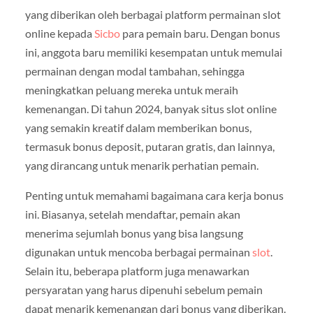
yang diberikan oleh berbagai platform permainan slot
online kepada
Sicbo
para pemain baru. Dengan bonus
ini, anggota baru memiliki kesempatan untuk memulai
permainan dengan modal tambahan, sehingga
meningkatkan peluang mereka untuk meraih
kemenangan. Di tahun 2024, banyak situs slot online
yang semakin kreatif dalam memberikan bonus,
termasuk bonus deposit, putaran gratis, dan lainnya,
yang dirancang untuk menarik perhatian pemain.
Penting untuk memahami bagaimana cara kerja bonus
ini. Biasanya, setelah mendaftar, pemain akan
menerima sejumlah bonus yang bisa langsung
digunakan untuk mencoba berbagai permainan
slot
.
Selain itu, beberapa platform juga menawarkan
persyaratan yang harus dipenuhi sebelum pemain
dapat menarik kemenangan dari bonus yang diberikan.