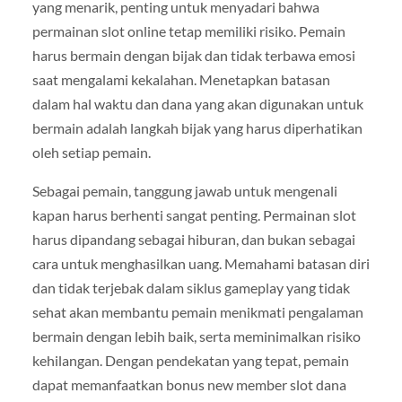
yang menarik, penting untuk menyadari bahwa
permainan slot online tetap memiliki risiko. Pemain
harus bermain dengan bijak dan tidak terbawa emosi
saat mengalami kekalahan. Menetapkan batasan
dalam hal waktu dan dana yang akan digunakan untuk
bermain adalah langkah bijak yang harus diperhatikan
oleh setiap pemain.
Sebagai pemain, tanggung jawab untuk mengenali
kapan harus berhenti sangat penting. Permainan slot
harus dipandang sebagai hiburan, dan bukan sebagai
cara untuk menghasilkan uang. Memahami batasan diri
dan tidak terjebak dalam siklus gameplay yang tidak
sehat akan membantu pemain menikmati pengalaman
bermain dengan lebih baik, serta meminimalkan risiko
kehilangan. Dengan pendekatan yang tepat, pemain
dapat memanfaatkan bonus new member slot dana