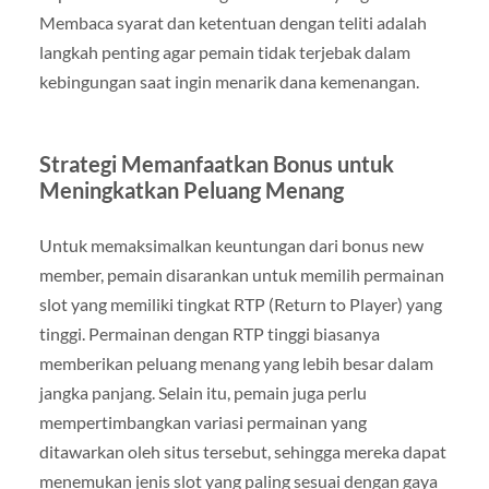
Membaca syarat dan ketentuan dengan teliti adalah
langkah penting agar pemain tidak terjebak dalam
kebingungan saat ingin menarik dana kemenangan.
Strategi Memanfaatkan Bonus untuk
Meningkatkan Peluang Menang
Untuk memaksimalkan keuntungan dari bonus new
member, pemain disarankan untuk memilih permainan
slot yang memiliki tingkat RTP (Return to Player) yang
tinggi. Permainan dengan RTP tinggi biasanya
memberikan peluang menang yang lebih besar dalam
jangka panjang. Selain itu, pemain juga perlu
mempertimbangkan variasi permainan yang
ditawarkan oleh situs tersebut, sehingga mereka dapat
menemukan jenis slot yang paling sesuai dengan gaya