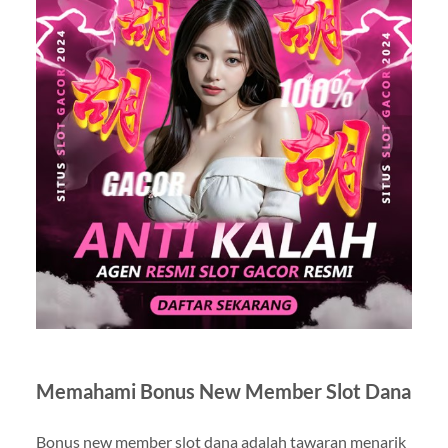
Memahami Bonus New Member Slot Dana
Bonus new member slot dana adalah tawaran menarik