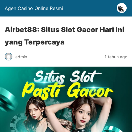
Agen Casino Online Resmi
Airbet88: Situs Slot Gacor Hari Ini
yang Terpercaya
admin
1 tahun ago