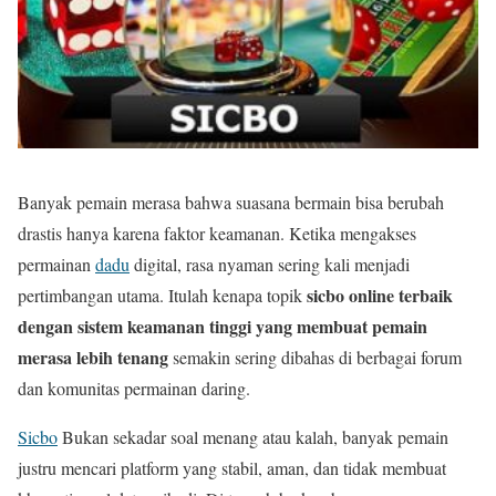
Banyak pemain merasa bahwa suasana bermain bisa berubah
drastis hanya karena faktor keamanan. Ketika mengakses
permainan
dadu
digital, rasa nyaman sering kali menjadi
sicbo online terbaik
pertimbangan utama. Itulah kenapa topik
dengan sistem keamanan tinggi yang membuat pemain
merasa lebih tenang
semakin sering dibahas di berbagai forum
dan komunitas permainan daring.
Sicbo
Bukan sekadar soal menang atau kalah, banyak pemain
justru mencari platform yang stabil, aman, dan tidak membuat