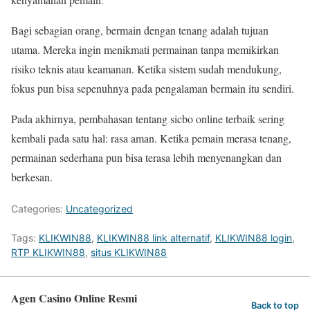
Bagi sebagian orang, bermain dengan tenang adalah tujuan
utama. Mereka ingin menikmati permainan tanpa memikirkan
risiko teknis atau keamanan. Ketika sistem sudah mendukung,
fokus pun bisa sepenuhnya pada pengalaman bermain itu sendiri.
Pada akhirnya, pembahasan tentang sicbo online terbaik sering
kembali pada satu hal: rasa aman. Ketika pemain merasa tenang,
permainan sederhana pun bisa terasa lebih menyenangkan dan
berkesan.
Categories:
Uncategorized
Tags:
KLIKWIN88
,
KLIKWIN88 link alternatif
,
KLIKWIN88 login
,
RTP KLIKWIN88
,
situs KLIKWIN88
Agen Casino Online Resmi
Back to top