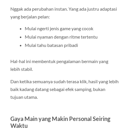
Nggak ada perubahan instan. Yang ada justru adaptasi
yang berjalan pelan:
Mulai ngerti jenis game yang cocok
Mulai nyaman dengan ritme tertentu
Mulai tahu batasan pribadi
Hal-hal ini membentuk pengalaman bermain yang
lebih stabil.
Dan ketika semuanya sudah terasa klik, hasil yang lebih
baik kadang datang sebagai efek samping, bukan
tujuan utama.
Gaya Main yang Makin Personal Seiring
Waktu