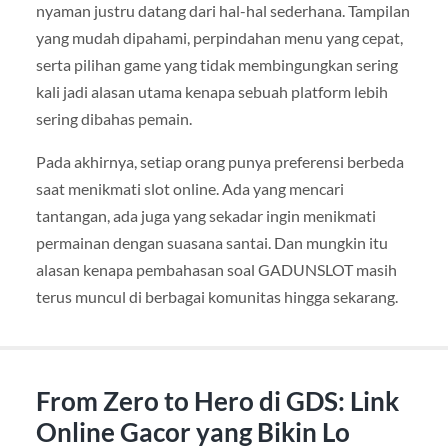
nyaman justru datang dari hal-hal sederhana. Tampilan
yang mudah dipahami, perpindahan menu yang cepat,
serta pilihan game yang tidak membingungkan sering
kali jadi alasan utama kenapa sebuah platform lebih
sering dibahas pemain.
Pada akhirnya, setiap orang punya preferensi berbeda
saat menikmati slot online. Ada yang mencari
tantangan, ada juga yang sekadar ingin menikmati
permainan dengan suasana santai. Dan mungkin itu
alasan kenapa pembahasan soal GADUNSLOT masih
terus muncul di berbagai komunitas hingga sekarang.
From Zero to Hero di GDS: Link
Online Gacor yang Bikin Lo