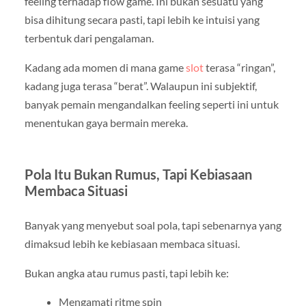
feeling terhadap flow game. Ini bukan sesuatu yang
bisa dihitung secara pasti, tapi lebih ke intuisi yang
terbentuk dari pengalaman.
Kadang ada momen di mana game
slot
terasa “ringan”,
kadang juga terasa “berat”. Walaupun ini subjektif,
banyak pemain mengandalkan feeling seperti ini untuk
menentukan gaya bermain mereka.
Pola Itu Bukan Rumus, Tapi Kebiasaan
Membaca Situasi
Banyak yang menyebut soal pola, tapi sebenarnya yang
dimaksud lebih ke kebiasaan membaca situasi.
Bukan angka atau rumus pasti, tapi lebih ke:
Mengamati ritme spin