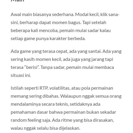
Awal main biasanya sederhana. Modal kecil, klik sana-
sini, berharap dapat momen bagus. Tapi setelah
beberapa kali mencoba, pemain mulai sadar kalau
setiap game punya karakter berbeda.
Ada game yang terasa cepat, ada yang santai. Ada yang
sering kasih momen kecil, ada juga yang jarang tapi
terasa “berisi”. Tanpa sadar, pemain mulai membaca
situasi ini.
Istilah seperti RTP, volatilitas, atau pola permainan
memang sering dibahas. Walaupun nggak semua orang
mendalaminya secara teknis, setidaknya ada
pemahaman dasar bahwa permainan bukan sekadar
random feeling saja. Ada ritme yang bisa dirasakan,
walau nggak selalu bisa dijelaskan.