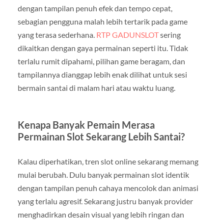
dengan tampilan penuh efek dan tempo cepat,
sebagian pengguna malah lebih tertarik pada game
yang terasa sederhana.
RTP GADUNSLOT
sering
dikaitkan dengan gaya permainan seperti itu. Tidak
terlalu rumit dipahami, pilihan game beragam, dan
tampilannya dianggap lebih enak dilihat untuk sesi
bermain santai di malam hari atau waktu luang.
Kenapa Banyak Pemain Merasa
Permainan Slot Sekarang Lebih Santai?
Kalau diperhatikan, tren slot online sekarang memang
mulai berubah. Dulu banyak permainan slot identik
dengan tampilan penuh cahaya mencolok dan animasi
yang terlalu agresif. Sekarang justru banyak provider
menghadirkan desain visual yang lebih ringan dan