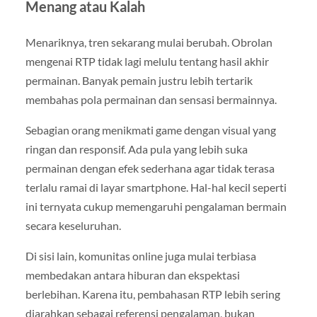
Menang atau Kalah
Menariknya, tren sekarang mulai berubah. Obrolan
mengenai RTP tidak lagi melulu tentang hasil akhir
permainan. Banyak pemain justru lebih tertarik
membahas pola permainan dan sensasi bermainnya.
Sebagian orang menikmati game dengan visual yang
ringan dan responsif. Ada pula yang lebih suka
permainan dengan efek sederhana agar tidak terasa
terlalu ramai di layar smartphone. Hal-hal kecil seperti
ini ternyata cukup memengaruhi pengalaman bermain
secara keseluruhan.
Di sisi lain, komunitas online juga mulai terbiasa
membedakan antara hiburan dan ekspektasi
berlebihan. Karena itu, pembahasan RTP lebih sering
diarahkan sebagai referensi pengalaman, bukan