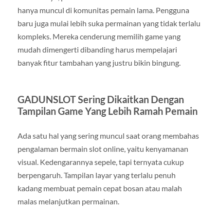
hanya muncul di komunitas pemain lama. Pengguna
baru juga mulai lebih suka permainan yang tidak terlalu
kompleks. Mereka cenderung memilih game yang
mudah dimengerti dibanding harus mempelajari
banyak fitur tambahan yang justru bikin bingung.
GADUNSLOT Sering Dikaitkan Dengan
Tampilan Game Yang Lebih Ramah Pemain
Ada satu hal yang sering muncul saat orang membahas
pengalaman bermain slot online, yaitu kenyamanan
visual. Kedengarannya sepele, tapi ternyata cukup
berpengaruh. Tampilan layar yang terlalu penuh
kadang membuat pemain cepat bosan atau malah
malas melanjutkan permainan.