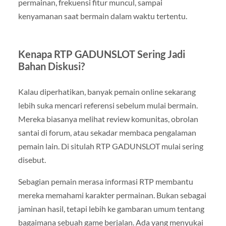
permainan, frekuensi fitur muncul, sampai
kenyamanan saat bermain dalam waktu tertentu.
Kenapa RTP GADUNSLOT Sering Jadi
Bahan Diskusi?
Kalau diperhatikan, banyak pemain online sekarang
lebih suka mencari referensi sebelum mulai bermain.
Mereka biasanya melihat review komunitas, obrolan
santai di forum, atau sekadar membaca pengalaman
pemain lain. Di situlah RTP GADUNSLOT mulai sering
disebut.
Sebagian pemain merasa informasi RTP membantu
mereka memahami karakter permainan. Bukan sebagai
jaminan hasil, tetapi lebih ke gambaran umum tentang
bagaimana sebuah game berjalan. Ada yang menyukai