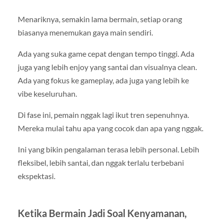
Menariknya, semakin lama bermain, setiap orang
biasanya menemukan gaya main sendiri.
Ada yang suka game cepat dengan tempo tinggi. Ada
juga yang lebih enjoy yang santai dan visualnya clean.
Ada yang fokus ke gameplay, ada juga yang lebih ke
vibe keseluruhan.
Di fase ini, pemain nggak lagi ikut tren sepenuhnya.
Mereka mulai tahu apa yang cocok dan apa yang nggak.
Ini yang bikin pengalaman terasa lebih personal. Lebih
fleksibel, lebih santai, dan nggak terlalu terbebani
ekspektasi.
Ketika Bermain Jadi Soal Kenyamanan,