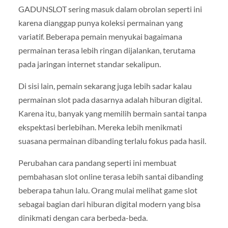
GADUNSLOT sering masuk dalam obrolan seperti ini
karena dianggap punya koleksi permainan yang
variatif. Beberapa pemain menyukai bagaimana
permainan terasa lebih ringan dijalankan, terutama
pada jaringan internet standar sekalipun.
Di sisi lain, pemain sekarang juga lebih sadar kalau
permainan slot pada dasarnya adalah hiburan digital.
Karena itu, banyak yang memilih bermain santai tanpa
ekspektasi berlebihan. Mereka lebih menikmati
suasana permainan dibanding terlalu fokus pada hasil.
Perubahan cara pandang seperti ini membuat
pembahasan slot online terasa lebih santai dibanding
beberapa tahun lalu. Orang mulai melihat game slot
sebagai bagian dari hiburan digital modern yang bisa
dinikmati dengan cara berbeda-beda.