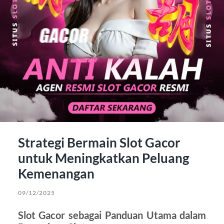
Strategi Bermain Slot Gacor
untuk Meningkatkan Peluang
Kemenangan
09/12/2025
Slot Gacor sebagai Panduan Utama dalam