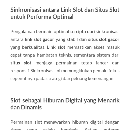
Sinkronisasi antara Link Slot dan Situs Slot
untuk Performa Optimal
Pengalaman bermain optimal tercipta dari sinkronisasi
antara
link slot gacor
yang stabil dan
situs slot gacor
yang berkualitas.
Link slot
memastikan akses masuk
cepat tanpa hambatan teknis, sementara sistem dari
situs slot
menjaga permainan tetap lancar dan
responsif. Sinkronisasi ini memungkinkan pemain fokus
sepenuhnya pada strategi dan peluang kemenangan.
Slot sebagai Hiburan Digital yang Menarik
dan Dinamis
Permainan
slot
menawarkan hiburan digital dengan
ritme yang selalu berubah. Setiap putaran