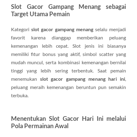
Slot Gacor Gampang Menang sebagai
Target Utama Pemain
Kategori
slot gacor gampang menang
selalu menjadi
favorit karena dianggap memberikan peluang
kemenangan lebih cepat. Slot jenis ini biasanya
memiliki fitur bonus yang aktif, simbol scatter yang
mudah muncul, serta kombinasi kemenangan bernilai
tinggi yang lebih sering terbentuk. Saat pemain
menemukan
slot gacor gampang menang hari ini
,
peluang meraih kemenangan beruntun pun semakin
terbuka.
Menentukan Slot Gacor Hari Ini melalui
Pola Permainan Awal