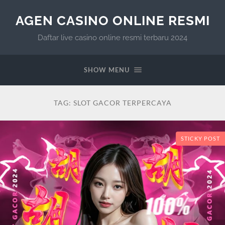
AGEN CASINO ONLINE RESMI
Daftar live casino online resmi terbaru 2024
SHOW MENU
TAG:
SLOT GACOR TERPERCAYA
STICKY POST