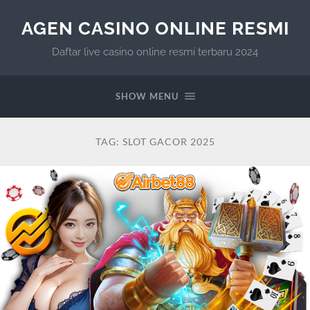
AGEN CASINO ONLINE RESMI
Daftar live casino online resmi terbaru 2024
SHOW MENU
TAG:
SLOT GACOR 2025