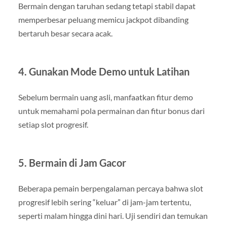
Bermain dengan taruhan sedang tetapi stabil dapat
memperbesar peluang memicu jackpot dibanding
bertaruh besar secara acak.
4. Gunakan Mode Demo untuk Latihan
Sebelum bermain uang asli, manfaatkan fitur demo
untuk memahami pola permainan dan fitur bonus dari
setiap slot progresif.
5. Bermain di Jam Gacor
Beberapa pemain berpengalaman percaya bahwa slot
progresif lebih sering “keluar” di jam-jam tertentu,
seperti malam hingga dini hari. Uji sendiri dan temukan