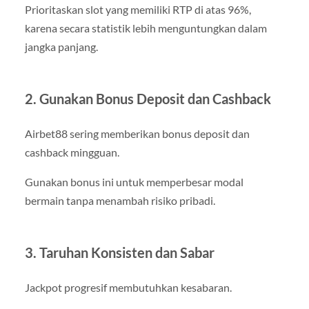
Prioritaskan slot yang memiliki RTP di atas 96%,
karena secara statistik lebih menguntungkan dalam
jangka panjang.
2. Gunakan Bonus Deposit dan Cashback
Airbet88 sering memberikan bonus deposit dan
cashback mingguan.
Gunakan bonus ini untuk memperbesar modal
bermain tanpa menambah risiko pribadi.
3. Taruhan Konsisten dan Sabar
Jackpot progresif membutuhkan kesabaran.