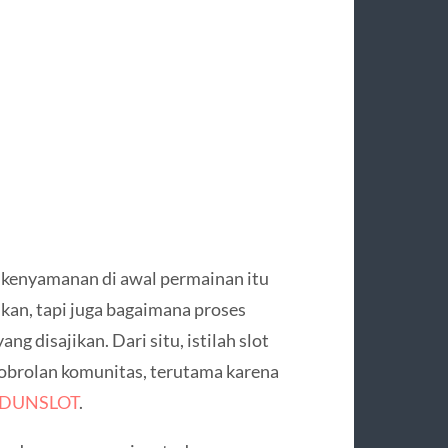
 kenyamanan di awal permainan itu
kan, tapi juga bagaimana proses
ng disajikan. Dari situ, istilah slot
brolan komunitas, terutama karena
ADUNSLOT
.