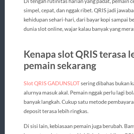
Di tengah rutinitas harian yang padat, pemain
simpel, cepat, dan nggak ribet. QRIS jadi jawab
kehidupan sehari-hari, dari bayar kopi sampai be
dunia slot online, wajar kalau banyak yang mer
Kenapa slot QRIS terasa l
pemain sekarang
Slot QRIS GADUNSLOT
sering dibahas bukan ka
alurnya masuk akal. Pemain nggak perlu lagi bol
banyak langkah. Cukup satu metode pembayaran 
deposit terasa lebih ringkas.
Di sisi lain, kebiasaan pemain juga berubah. Ba