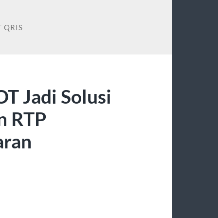
T QRIS
 Jadi Solusi
n RTP
ran