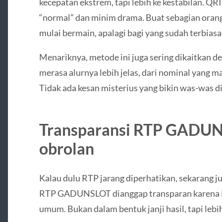
kecepatan ekstrem, tapi lebih ke kestabilan. Q
“normal” dan minim drama. Buat sebagian orang
mulai bermain, apalagi bagi yang sudah terbiasa 
Menariknya, metode ini juga sering dikaitkan d
merasa alurnya lebih jelas, dari nominal yang m
Tidak ada kesan misterius yang bikin was-was di
Transparansi RTP GADUN
obrolan
Kalau dulu RTP jarang diperhatikan, sekarang jus
RTP GADUNSLOT dianggap transparan karena i
umum. Bukan dalam bentuk janji hasil, tapi lebi