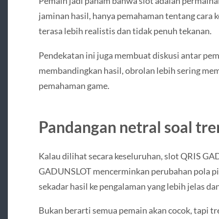
Pemain jadi paham bahwa slot adalah permainan
jaminan hasil, hanya pemahaman tentang cara ke
terasa lebih realistis dan tidak penuh tekanan.
Pendekatan ini juga membuat diskusi antar pemai
membandingkan hasil, obrolan lebih sering m
pemahaman game.
Pandangan netral soal tren
Kalau dilihat secara keseluruhan, slot QRIS 
GADUNSLOT mencerminkan perubahan pola pikir
sekadar hasil ke pengalaman yang lebih jelas dan
Bukan berarti semua pemain akan cocok, tapi t