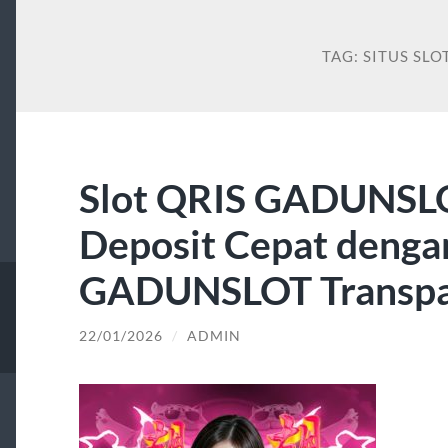
TAG:
SITUS SLO
Slot QRIS GADUNSLOT
Deposit Cepat denga
GADUNSLOT Transpa
22/01/2026
/
ADMIN