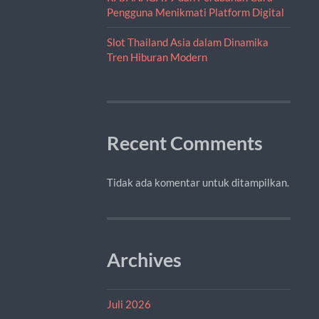
Pengguna Menikmati Platform Digital
Slot Thailand Asia dalam Dinamika
Tren Hiburan Modern
Recent Comments
Tidak ada komentar untuk ditampilkan.
Archives
Juli 2026