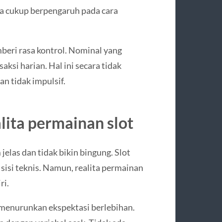
ya cukup berpengaruh pada cara
eri rasa kontrol. Nominal yang
aksi harian. Hal ini secara tidak
n tidak impulsif.
lita permainan slot
jelas dan tidak bikin bingung. Slot
si teknis. Namun, realita permainan
ri.
nurunkan ekspektasi berlebihan.