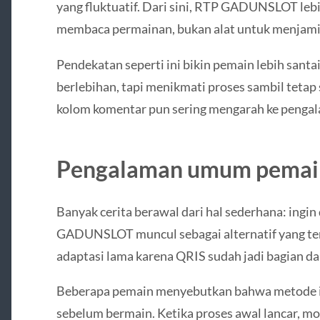
yang fluktuatif. Dari sini, RTP GADUNSLOT lebi
membaca permainan, bukan alat untuk menjamin
Pendekatan seperti ini bikin pemain lebih santa
berlebihan, tapi menikmati proses sambil tetap
kolom komentar pun sering mengarah ke pengal
Pengalaman umum pemain
Banyak cerita berawal dari hal sederhana: ingin 
GADUNSLOT muncul sebagai alternatif yang tera
adaptasi lama karena QRIS sudah jadi bagian dar
Beberapa pemain menyebutkan bahwa metode i
sebelum bermain. Ketika proses awal lancar, mood