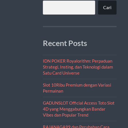
Cari
Recent Posts
IDN POKER Royalorithm: Perpaduan
Strategi, Insting, dan Teknologi dalam
Satu Card Universe
Slot 10Ribu Premium dengan Variasi
Permainan
GADUNSLOT Official Access Toto Slot
4D yang Menggabungkan Bandar
Vibes dan Popular Trend
RAJANAGA99 dan Perubahan Cara