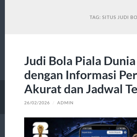
TAG:
SITUS JUDI B
Judi Bola Piala Duni
dengan Informasi Pe
Akurat dan Jadwal T
26/02/2026
/
ADMIN