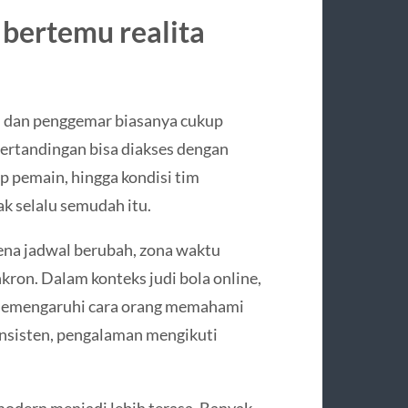
 bertemu realita
n dan penggemar biasanya cukup
pertandingan bisa diakses dengan
-up pemain, hingga kondisi tim
k selalu semudah itu.
ena jadwal berubah, zona waktu
kron. Dalam konteks judi bola online,
 memengaruhi cara orang memahami
onsisten, pengalaman mengikuti
 modern menjadi lebih terasa. Banyak