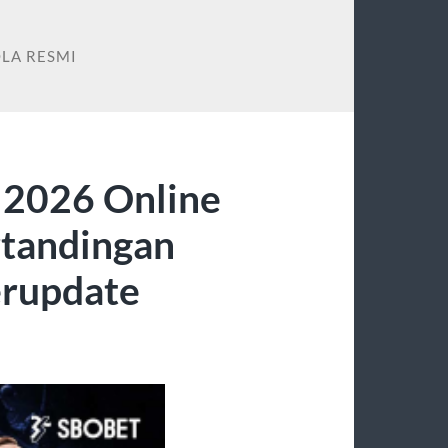
OLA RESMI
a 2026 Online
rtandingan
erupdate