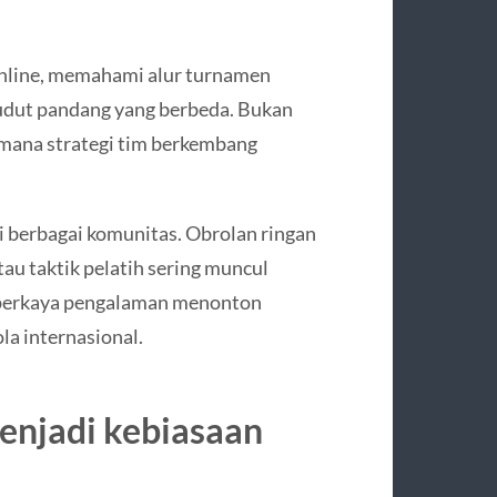
online, memahami alur turnamen
udut pandang yang berbeda. Bukan
imana strategi tim berkembang
di berbagai komunitas. Obrolan ringan
au taktik pelatih sering muncul
mperkaya pengalaman menonton
a internasional.
enjadi kebiasaan