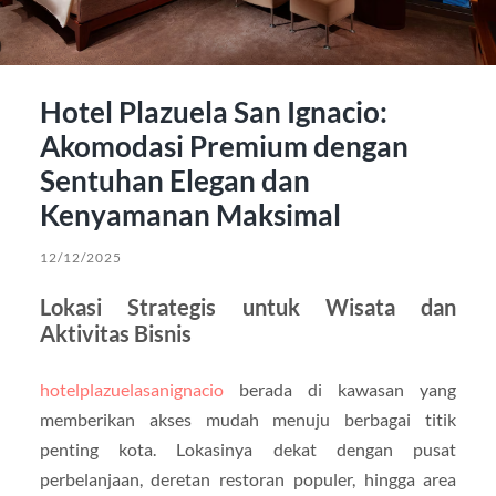
Hotel Plazuela San Ignacio:
Akomodasi Premium dengan
Sentuhan Elegan dan
Kenyamanan Maksimal
12/12/2025
Lokasi Strategis untuk Wisata dan
Aktivitas Bisnis
hotelplazuelasanignacio
berada di kawasan yang
memberikan akses mudah menuju berbagai titik
penting kota. Lokasinya dekat dengan pusat
perbelanjaan, deretan restoran populer, hingga area