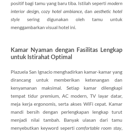
positif bagi tamu yang baru tiba. Istilah seperti
modern
interior design
,
cozy hotel ambiance
, dan
aesthetic hotel
style
sering digunakan oleh tamu untuk
menggambarkan visual hotel ini.
Kamar Nyaman dengan Fasilitas Lengkap
untuk Istirahat Optimal
Plazuela San Ignacio menghadirkan kamar-kamar yang
dirancang untuk memberikan ketenangan dan
kenyamanan maksimal. Setiap kamar dilengkapi
tempat tidur premium, AC modern, TV layar datar,
meja kerja ergonomis, serta akses WiFi cepat. Kamar
mandi bersih dengan perlengkapan lengkap turut
menjadi nilai tambah. Banyak ulasan dari tamu
menyebutkan keyword seperti
comfortable room stay
,