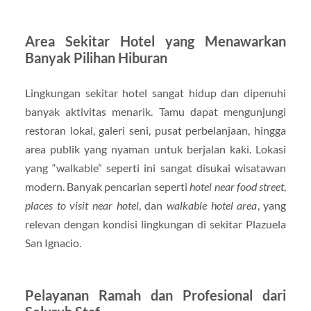
Area Sekitar Hotel yang Menawarkan
Banyak Pilihan Hiburan
Lingkungan sekitar hotel sangat hidup dan dipenuhi
banyak aktivitas menarik. Tamu dapat mengunjungi
restoran lokal, galeri seni, pusat perbelanjaan, hingga
area publik yang nyaman untuk berjalan kaki. Lokasi
yang “walkable” seperti ini sangat disukai wisatawan
modern. Banyak pencarian seperti
hotel near food street
,
places to visit near hotel
, dan
walkable hotel area
, yang
relevan dengan kondisi lingkungan di sekitar Plazuela
San Ignacio.
Pelayanan Ramah dan Profesional dari