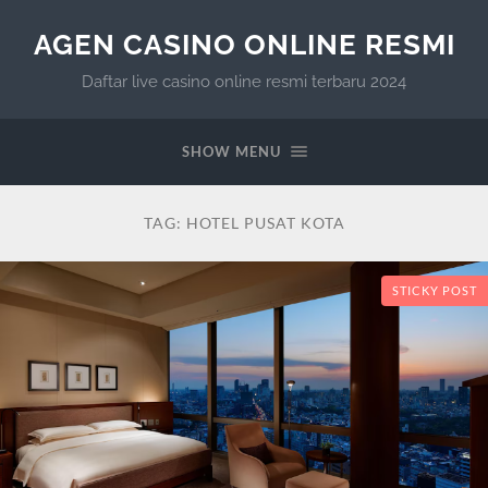
AGEN CASINO ONLINE RESMI
Daftar live casino online resmi terbaru 2024
SHOW MENU
TAG:
HOTEL PUSAT KOTA
STICKY POST