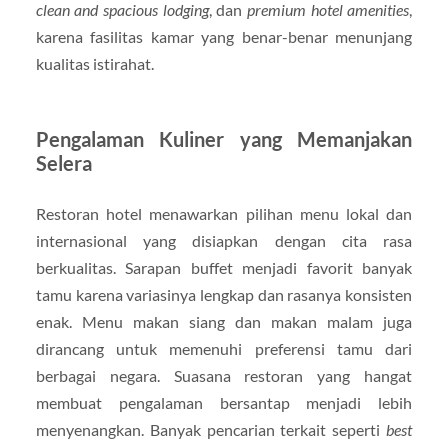
clean and spacious lodging
, dan
premium hotel amenities
,
karena fasilitas kamar yang benar-benar menunjang
kualitas istirahat.
Pengalaman Kuliner yang Memanjakan
Selera
Restoran hotel menawarkan pilihan menu lokal dan
internasional yang disiapkan dengan cita rasa
berkualitas. Sarapan buffet menjadi favorit banyak
tamu karena variasinya lengkap dan rasanya konsisten
enak. Menu makan siang dan makan malam juga
dirancang untuk memenuhi preferensi tamu dari
berbagai negara. Suasana restoran yang hangat
membuat pengalaman bersantap menjadi lebih
menyenangkan. Banyak pencarian terkait seperti
best