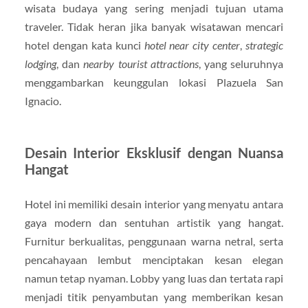
wisata budaya yang sering menjadi tujuan utama
traveler. Tidak heran jika banyak wisatawan mencari
hotel dengan kata kunci
hotel near city center
,
strategic
lodging
, dan
nearby tourist attractions
, yang seluruhnya
menggambarkan keunggulan lokasi Plazuela San
Ignacio.
Desain Interior Eksklusif dengan Nuansa
Hangat
Hotel ini memiliki desain interior yang menyatu antara
gaya modern dan sentuhan artistik yang hangat.
Furnitur berkualitas, penggunaan warna netral, serta
pencahayaan lembut menciptakan kesan elegan
namun tetap nyaman. Lobby yang luas dan tertata rapi
menjadi titik penyambutan yang memberikan kesan