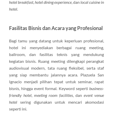
hotel breakfast
,
hotel dining experience
, dan
local cuisine in
hotel
.
Fasilitas Bisnis dan Acara yang Profesional
Bagi tamu yang datang untuk keperluan profesional,
hotel ini menyediakan berbagai ruang meeting,
ballroom, dan fasilitas teknis yang mendukung
kegiatan bisnis. Ruang meeting dilengkapi perangkat
audiovisual modern, tata ruang fleksibel, serta staf
yang siap membantu jalannya acara. Plazuela San
Ignacio menjadi pilihan tepat untuk seminar, rapat
bisnis, hingga event formal. Keyword seperti
business-
friendly hotel
,
meeting room facilities
, dan
event venue
hotel
sering digunakan untuk mencari akomodasi
seperti ini.