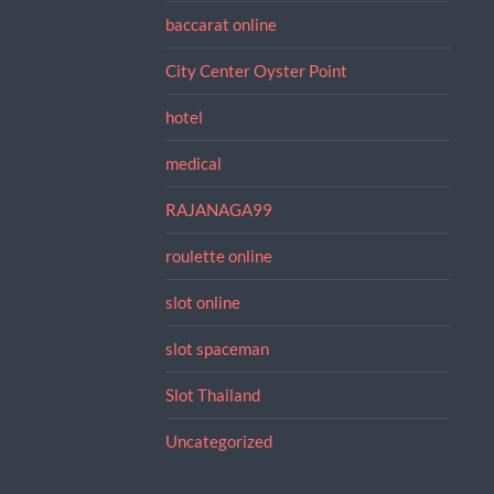
baccarat online
City Center Oyster Point
hotel
medical
RAJANAGA99
roulette online
slot online
slot spaceman
Slot Thailand
Uncategorized