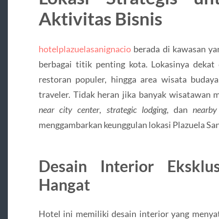
Aktivitas Bisnis
hotelplazuelasanignacio
berada di kawasan y
berbagai titik penting kota. Lokasinya dekat
restoran populer, hingga area wisata buday
traveler. Tidak heran jika banyak wisatawan 
near city center
,
strategic lodging
, dan
nearby 
menggambarkan keunggulan lokasi Plazuela San
Desain Interior Ekskl
Hangat
Hotel ini memiliki desain interior yang meny