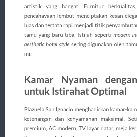
artistik yang hangat. Furnitur berkualita
pencahayaan lembut menciptakan kesan eleg
luas dan tertata rapi menjadi titik penyambut
tamu yang baru tiba. Istilah seperti
modern int
aesthetic hotel style
sering digunakan oleh tam
ini.
Kamar Nyaman dengan 
untuk Istirahat Optimal
Plazuela San Ignacio menghadirkan kamar-kam
ketenangan dan kenyamanan maksimal. Seti
premium, AC modern, TV layar datar, meja kerj