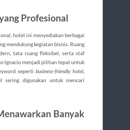
 yang Profesional
onal, hotel ini menyediakan berbagai
yang mendukung kegiatan bisnis. Ruang
rn, tata ruang fleksibel, serta staf
n Ignacio menjadi pilihan tepat untuk
Keyword seperti
business-friendly hotel
,
l
sering digunakan untuk mencari
g Menawarkan Banyak