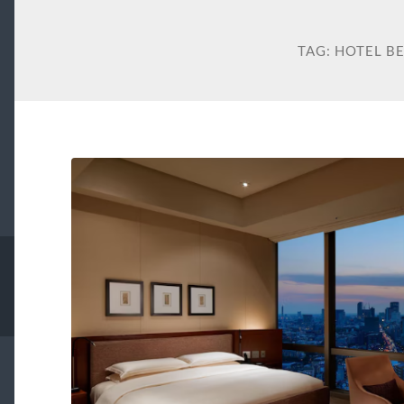
TAG:
HOTEL B