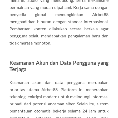
menarik, audio yang mendukung, serta mekanisme
permainan yang mudah dipahami. Kerja sama dengan
penyedia global memungkinkan Airbet88
menghadirkan hiburan dengan standar internasional.
Pembaruan konten dilakukan secara berkala agar
pengguna selalu mendapatkan pengalaman baru dan
tidak merasa monoton.
Keamanan Akun dan Data Pengguna yang
Terjaga
Keamanan akun dan data pengguna merupakan
prioritas utama Airbet88. Platform ini menerapkan
teknologi enkripsi modern untuk melindungi informasi
pribadi dari potensi ancaman siber. Selain itu, sistem
pemantauan otomatis bekerja selama 24 jam untuk
mendeteksi aktivitas mencurigakan sejak dini.