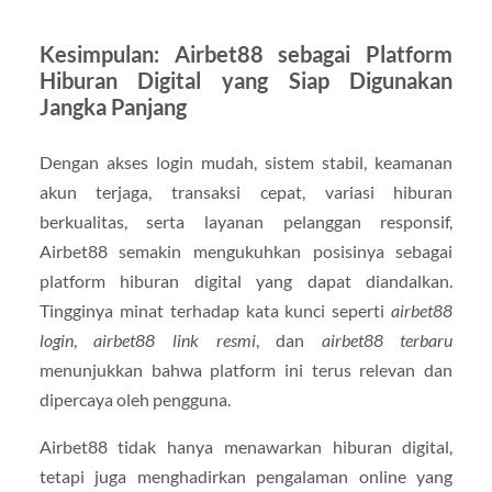
Kesimpulan: Airbet88 sebagai Platform
Hiburan Digital yang Siap Digunakan
Jangka Panjang
Dengan akses login mudah, sistem stabil, keamanan
akun terjaga, transaksi cepat, variasi hiburan
berkualitas, serta layanan pelanggan responsif,
Airbet88 semakin mengukuhkan posisinya sebagai
platform hiburan digital yang dapat diandalkan.
Tingginya minat terhadap kata kunci seperti
airbet88
login
,
airbet88 link resmi
, dan
airbet88 terbaru
menunjukkan bahwa platform ini terus relevan dan
dipercaya oleh pengguna.
Airbet88 tidak hanya menawarkan hiburan digital,
tetapi juga menghadirkan pengalaman online yang