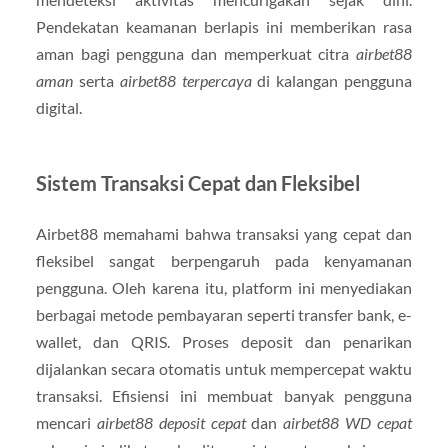
Pendekatan keamanan berlapis ini memberikan rasa
aman bagi pengguna dan memperkuat citra
airbet88
aman
serta
airbet88 terpercaya
di kalangan pengguna
digital.
Sistem Transaksi Cepat dan Fleksibel
Airbet88 memahami bahwa transaksi yang cepat dan
fleksibel sangat berpengaruh pada kenyamanan
pengguna. Oleh karena itu, platform ini menyediakan
berbagai metode pembayaran seperti transfer bank, e-
wallet, dan QRIS. Proses deposit dan penarikan
dijalankan secara otomatis untuk mempercepat waktu
transaksi. Efisiensi ini membuat banyak pengguna
mencari
airbet88 deposit cepat
dan
airbet88 WD cepat