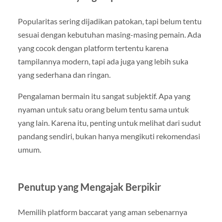
Popularitas sering dijadikan patokan, tapi belum tentu
sesuai dengan kebutuhan masing-masing pemain. Ada
yang cocok dengan platform tertentu karena
tampilannya modern, tapi ada juga yang lebih suka
yang sederhana dan ringan.
Pengalaman bermain itu sangat subjektif. Apa yang
nyaman untuk satu orang belum tentu sama untuk
yang lain. Karena itu, penting untuk melihat dari sudut
pandang sendiri, bukan hanya mengikuti rekomendasi
umum.
Penutup yang Mengajak Berpikir
Memilih platform baccarat yang aman sebenarnya