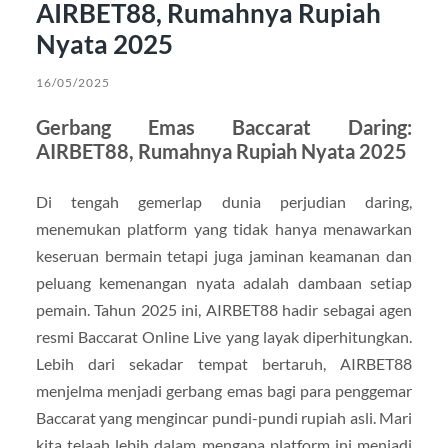
AIRBET88, Rumahnya Rupiah
Nyata 2025
16/05/2025
Gerbang Emas Baccarat Daring:
AIRBET88, Rumahnya Rupiah Nyata 2025
Di tengah gemerlap dunia perjudian daring,
menemukan platform yang tidak hanya menawarkan
keseruan bermain tetapi juga jaminan keamanan dan
peluang kemenangan nyata adalah dambaan setiap
pemain. Tahun 2025 ini, AIRBET88 hadir sebagai agen
resmi Baccarat Online Live yang layak diperhitungkan.
Lebih dari sekadar tempat bertaruh, AIRBET88
menjelma menjadi gerbang emas bagi para penggemar
Baccarat yang mengincar pundi-pundi rupiah asli. Mari
kita telaah lebih dalam mengapa platform ini menjadi