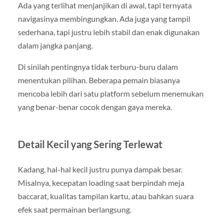
Ada yang terlihat menjanjikan di awal, tapi ternyata
navigasinya membingungkan. Ada juga yang tampil
sederhana, tapi justru lebih stabil dan enak digunakan
dalam jangka panjang.
Di sinilah pentingnya tidak terburu-buru dalam
menentukan pilihan. Beberapa pemain biasanya
mencoba lebih dari satu platform sebelum menemukan
yang benar-benar cocok dengan gaya mereka.
Detail Kecil yang Sering Terlewat
Kadang, hal-hal kecil justru punya dampak besar.
Misalnya, kecepatan loading saat berpindah meja
baccarat, kualitas tampilan kartu, atau bahkan suara
efek saat permainan berlangsung.