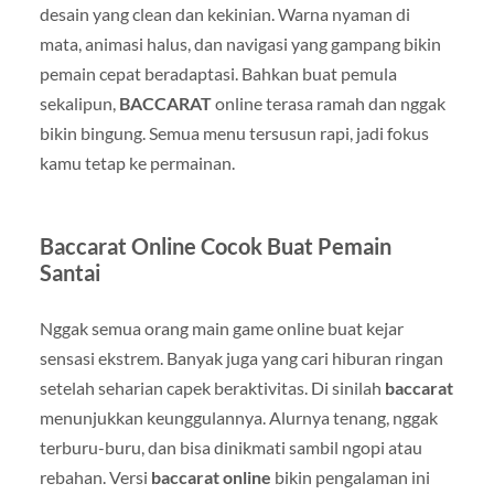
desain yang clean dan kekinian. Warna nyaman di
mata, animasi halus, dan navigasi yang gampang bikin
pemain cepat beradaptasi. Bahkan buat pemula
sekalipun,
BACCARAT
online terasa ramah dan nggak
bikin bingung. Semua menu tersusun rapi, jadi fokus
kamu tetap ke permainan.
Baccarat Online Cocok Buat Pemain
Santai
Nggak semua orang main game online buat kejar
sensasi ekstrem. Banyak juga yang cari hiburan ringan
setelah seharian capek beraktivitas. Di sinilah
baccarat
menunjukkan keunggulannya. Alurnya tenang, nggak
terburu-buru, dan bisa dinikmati sambil ngopi atau
rebahan. Versi
baccarat online
bikin pengalaman ini