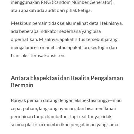
menggunakan RNG (Random Number Generator),
atau apakah ada audit dari pihak ketiga.
Meskipun pemain tidak selalu melihat detail teknisnya,
ada beberapa indikator sederhana yang bisa
diperhatikan. Misalnya, apakah situs tersebut jarang
mengalami error aneh, atau apakah proses login dan
transaksi terasa konsisten.
Antara Ekspektasi dan Realita Pengalaman
Bermain
Banyak pemain datang dengan ekspektasi tinggi—mau
cepat paham, langsung nyaman, dan bisa menikmati
permainan tanpa hambatan. Tapi realitanya, tidak
semua platform memberikan pengalaman yang sama.