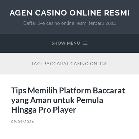
AGEN CASINO ONLINE RESMI
Daftar live casino online resmi terbaru 2024
SHOW MENU
TAG:
BACCARAT CASINO ONLINE
Tips Memilih Platform Baccarat
yang Aman untuk Pemula
Hingga Pro Player
09/04/2026