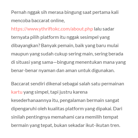
Pernah nggak sih merasa bingung saat pertama kali
mencoba baccarat online,
https://www.ythriftokc.com/about.php
lalu sadar
ternyata pilih platform itu nggak sesimpel yang
dibayangkan? Banyak pemain, baik yang baru mulai
maupun yang sudah cukup sering main, sering berada
di situasi yang sama—bingung menentukan mana yang
benar-benar nyaman dan aman untuk digunakan.
Baccarat sendiri dikenal sebagai salah satu permainan
kartu
yang simpel, tapi justru karena
kesederhanaannya itu, pengalaman bermain sangat
dipengaruhi oleh kualitas platform yang dipakai. Dari
sinilah pentingnya memahami cara memilih tempat
bermain yang tepat, bukan sekadar ikut-ikutan tren.