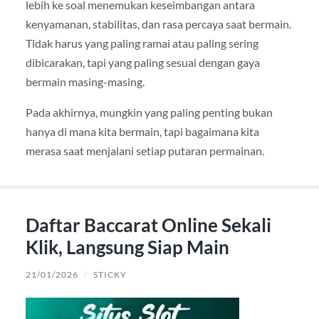
lebih ke soal menemukan keseimbangan antara
kenyamanan, stabilitas, dan rasa percaya saat bermain.
Tidak harus yang paling ramai atau paling sering
dibicarakan, tapi yang paling sesuai dengan gaya
bermain masing-masing.
Pada akhirnya, mungkin yang paling penting bukan
hanya di mana kita bermain, tapi bagaimana kita
merasa saat menjalani setiap putaran permainan.
Daftar Baccarat Online Sekali
Klik, Langsung Siap Main
21/01/2026
/
STICKY