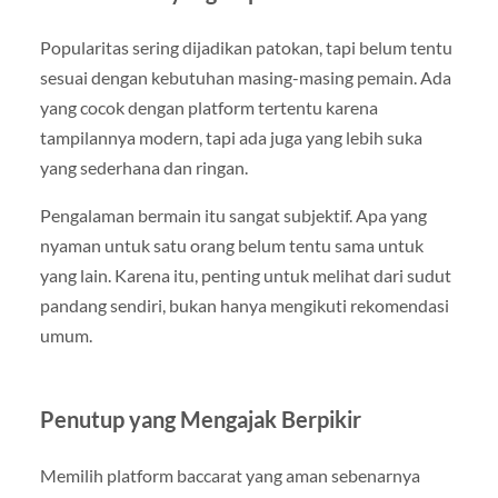
Popularitas sering dijadikan patokan, tapi belum tentu
sesuai dengan kebutuhan masing-masing pemain. Ada
yang cocok dengan platform tertentu karena
tampilannya modern, tapi ada juga yang lebih suka
yang sederhana dan ringan.
Pengalaman bermain itu sangat subjektif. Apa yang
nyaman untuk satu orang belum tentu sama untuk
yang lain. Karena itu, penting untuk melihat dari sudut
pandang sendiri, bukan hanya mengikuti rekomendasi
umum.
Penutup yang Mengajak Berpikir
Memilih platform baccarat yang aman sebenarnya