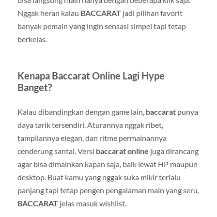
Nggak heran kalau
BACCARAT
jadi pilihan favorit
banyak pemain yang ingin sensasi simpel tapi tetap
berkelas.
Kenapa Baccarat Online Lagi Hype
Banget?
Kalau dibandingkan dengan game lain,
baccarat
punya
daya tarik tersendiri. Aturannya nggak ribet,
tampilannya elegan, dan ritme permainannya
cenderung santai. Versi
baccarat online
juga dirancang
agar bisa dimainkan kapan saja, baik lewat HP maupun
desktop. Buat kamu yang nggak suka mikir terlalu
panjang tapi tetap pengen pengalaman main yang seru,
BACCARAT
jelas masuk wishlist.