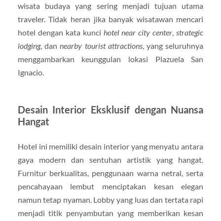
wisata budaya yang sering menjadi tujuan utama
traveler. Tidak heran jika banyak wisatawan mencari
hotel dengan kata kunci
hotel near city center
,
strategic
lodging
, dan
nearby tourist attractions
, yang seluruhnya
menggambarkan keunggulan lokasi Plazuela San
Ignacio.
Desain Interior Eksklusif dengan Nuansa
Hangat
Hotel ini memiliki desain interior yang menyatu antara
gaya modern dan sentuhan artistik yang hangat.
Furnitur berkualitas, penggunaan warna netral, serta
pencahayaan lembut menciptakan kesan elegan
namun tetap nyaman. Lobby yang luas dan tertata rapi
menjadi titik penyambutan yang memberikan kesan