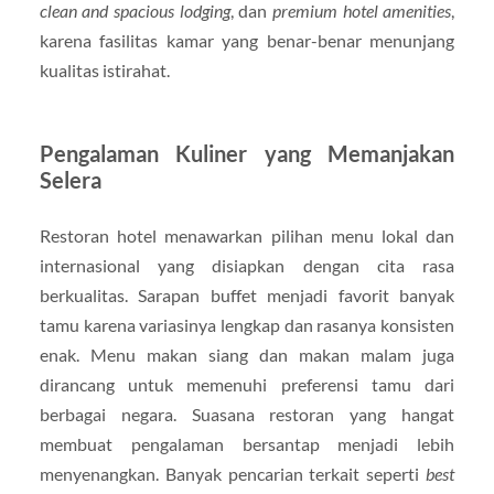
clean and spacious lodging
, dan
premium hotel amenities
,
karena fasilitas kamar yang benar-benar menunjang
kualitas istirahat.
Pengalaman Kuliner yang Memanjakan
Selera
Restoran hotel menawarkan pilihan menu lokal dan
internasional yang disiapkan dengan cita rasa
berkualitas. Sarapan buffet menjadi favorit banyak
tamu karena variasinya lengkap dan rasanya konsisten
enak. Menu makan siang dan makan malam juga
dirancang untuk memenuhi preferensi tamu dari
berbagai negara. Suasana restoran yang hangat
membuat pengalaman bersantap menjadi lebih
menyenangkan. Banyak pencarian terkait seperti
best