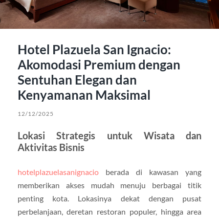
Hotel Plazuela San Ignacio:
Akomodasi Premium dengan
Sentuhan Elegan dan
Kenyamanan Maksimal
12/12/2025
Lokasi Strategis untuk Wisata dan
Aktivitas Bisnis
hotelplazuelasanignacio
berada di kawasan yang
memberikan akses mudah menuju berbagai titik
penting kota. Lokasinya dekat dengan pusat
perbelanjaan, deretan restoran populer, hingga area