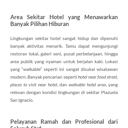
Area Sekitar Hotel yang Menawarkan
Banyak Pilihan Hiburan
Lingkungan sekitar hotel sangat hidup dan dipenuhi
banyak aktivitas menarik. Tamu dapat mengunjungi
restoran lokal, galeri seni, pusat perbelanjaan, hingga
area publik yang nyaman untuk berjalan kaki. Lokasi
yang “walkable” seperti ini sangat disukai wisatawan
modern. Banyak pencarian seperti
hotel near food street
,
places to visit near hotel
, dan
walkable hotel area
, yang
relevan dengan kondisi lingkungan di sekitar Plazuela
San Ignacio.
Pelayanan Ramah dan Profesional dari