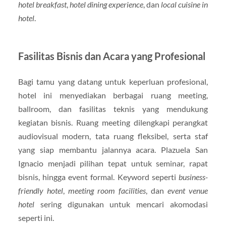
hotel breakfast
,
hotel dining experience
, dan
local cuisine in
hotel
.
Fasilitas Bisnis dan Acara yang Profesional
Bagi tamu yang datang untuk keperluan profesional,
hotel ini menyediakan berbagai ruang meeting,
ballroom, dan fasilitas teknis yang mendukung
kegiatan bisnis. Ruang meeting dilengkapi perangkat
audiovisual modern, tata ruang fleksibel, serta staf
yang siap membantu jalannya acara. Plazuela San
Ignacio menjadi pilihan tepat untuk seminar, rapat
bisnis, hingga event formal. Keyword seperti
business-
friendly hotel
,
meeting room facilities
, dan
event venue
hotel
sering digunakan untuk mencari akomodasi
seperti ini.