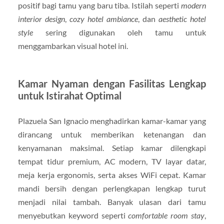
positif bagi tamu yang baru tiba. Istilah seperti
modern
interior design
,
cozy hotel ambiance
, dan
aesthetic hotel
style
sering digunakan oleh tamu untuk
menggambarkan visual hotel ini.
Kamar Nyaman dengan Fasilitas Lengkap
untuk Istirahat Optimal
Plazuela San Ignacio menghadirkan kamar-kamar yang
dirancang untuk memberikan ketenangan dan
kenyamanan maksimal. Setiap kamar dilengkapi
tempat tidur premium, AC modern, TV layar datar,
meja kerja ergonomis, serta akses WiFi cepat. Kamar
mandi bersih dengan perlengkapan lengkap turut
menjadi nilai tambah. Banyak ulasan dari tamu
menyebutkan keyword seperti
comfortable room stay
,