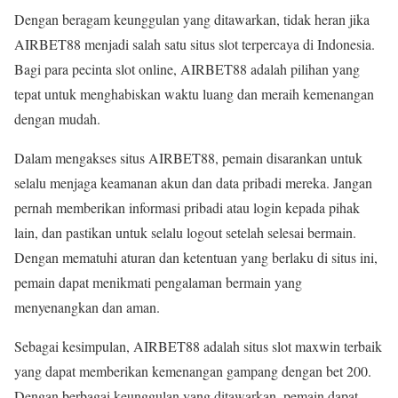
Dengan beragam keunggulan yang ditawarkan, tidak heran jika
AIRBET88 menjadi salah satu situs slot terpercaya di Indonesia.
Bagi para pecinta slot online, AIRBET88 adalah pilihan yang
tepat untuk menghabiskan waktu luang dan meraih kemenangan
dengan mudah.
Dalam mengakses situs AIRBET88, pemain disarankan untuk
selalu menjaga keamanan akun dan data pribadi mereka. Jangan
pernah memberikan informasi pribadi atau login kepada pihak
lain, dan pastikan untuk selalu logout setelah selesai bermain.
Dengan mematuhi aturan dan ketentuan yang berlaku di situs ini,
pemain dapat menikmati pengalaman bermain yang
menyenangkan dan aman.
Sebagai kesimpulan, AIRBET88 adalah situs slot maxwin terbaik
yang dapat memberikan kemenangan gampang dengan bet 200.
Dengan berbagai keunggulan yang ditawarkan, pemain dapat