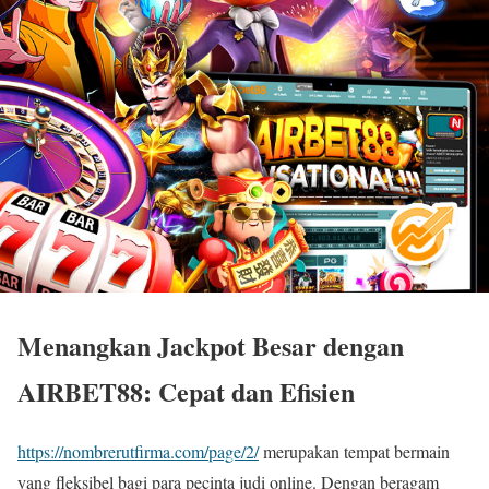
Menangkan Jackpot Besar dengan
AIRBET88: Cepat dan Efisien
https://nombrerutfirma.com/page/2/
merupakan tempat bermain
yang fleksibel bagi para pecinta judi online. Dengan beragam